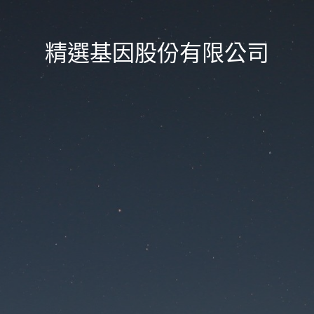
精選基因股份有限公司