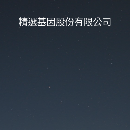
精選基因股份有限公司