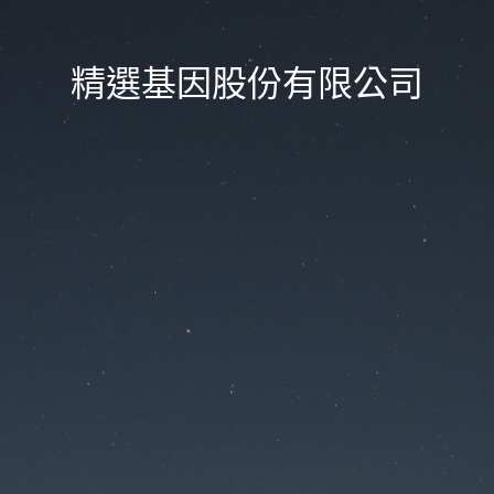
精選基因股份有限公司