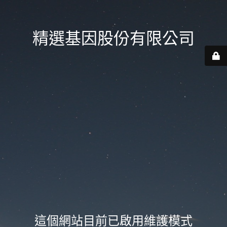
精選基因股份有限公司
這個網站目前已啟用維護模式