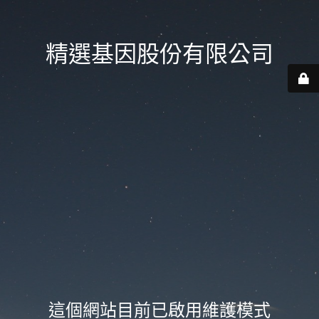
精選基因股份有限公司
這個網站目前已啟用維護模式