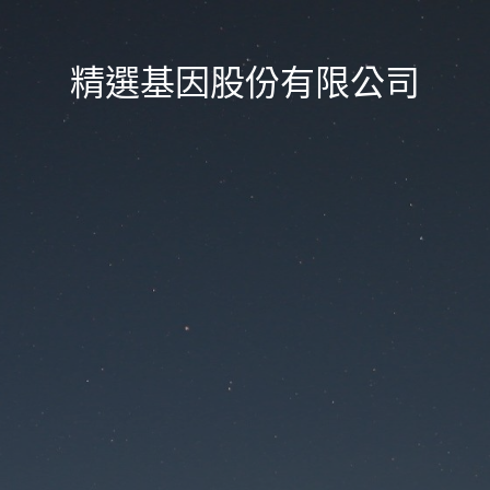
精選基因股份有限公司