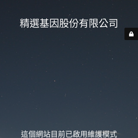
精選基因股份有限公司
這個網站目前已啟用維護模式