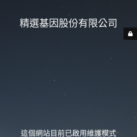
精選基因股份有限公司
這個網站目前已啟用維護模式