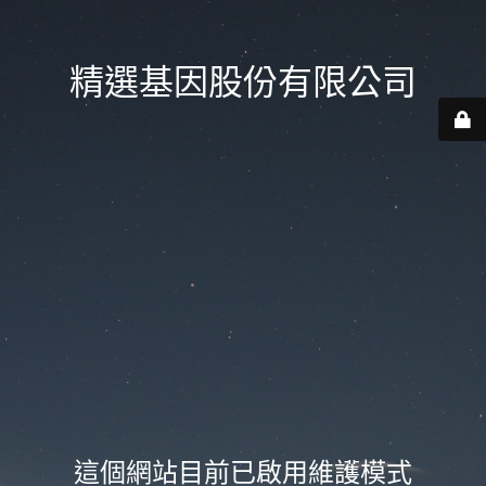
精選基因股份有限公司
這個網站目前已啟用維護模式