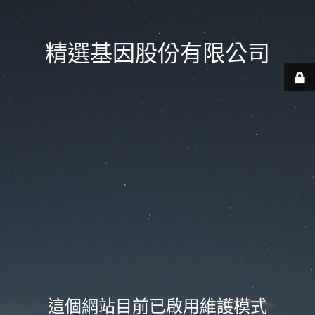
精選基因股份有限公司
這個網站目前已啟用維護模式