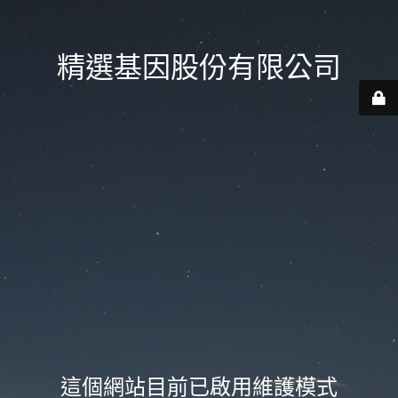
精選基因股份有限公司
這個網站目前已啟用維護模式