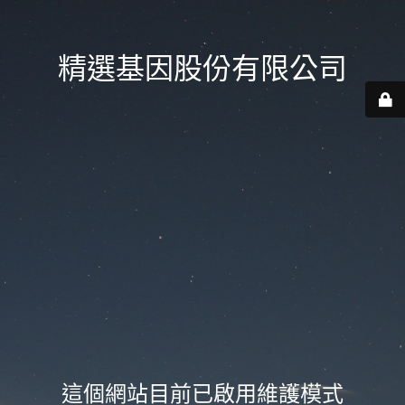
精選基因股份有限公司
這個網站目前已啟用維護模式