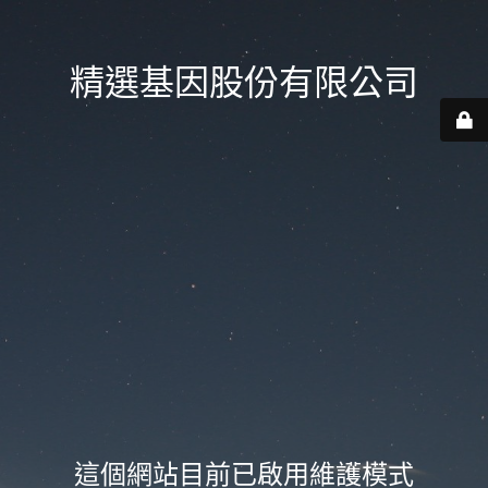
精選基因股份有限公司
這個網站目前已啟用維護模式